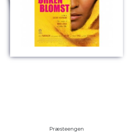
Præsteengen