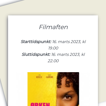
Filmaften
Starttidspunkt:
16. marts 2023, kl
19.00
Sluttidspunkt:
16. marts 2023, kl
22.00