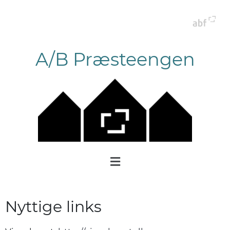
A/B Præsteengen
Nyttige links