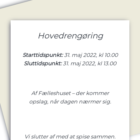
Hovedrengøring
Starttidspunkt:
31. maj 2022, kl 10.00
Sluttidspunkt:
31. maj 2022, kl 13.00
Af Fælleshuset – der kommer
opslag, når dagen nærmer sig.
Vi slutter af med at spise sammen.