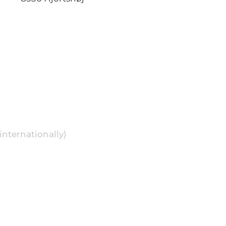
internationally)